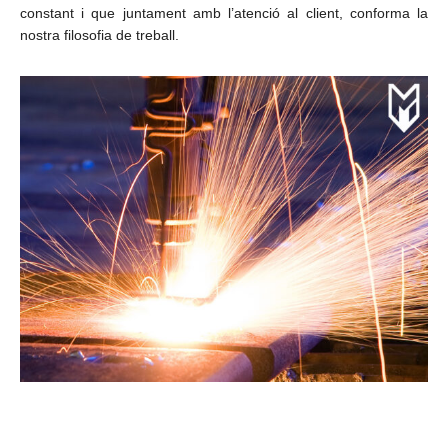
constant i que juntament amb l’atenció al client, conforma la
nostra filosofia de treball.