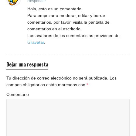
Responder
Hola, esto es un comentario.
Para empezar a moderar, editar y borrar
comentarios, por favor, visita la pantalla de
comentarios en el escritorio.
Los avatares de los comentaristas provienen de
Gravatar
.
Dejar una respuesta
Tu dirección de correo electrónico no será publicada.
Los
campos obligatorios están marcados con
*
Comentario