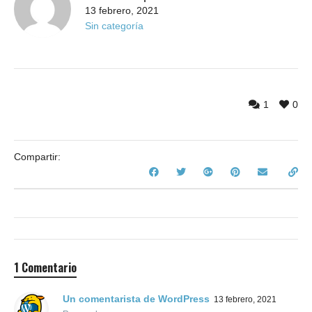
13 febrero, 2021
Sin categoría
1
0
Compartir:
1 Comentario
Un comentarista de WordPress
13 febrero, 2021