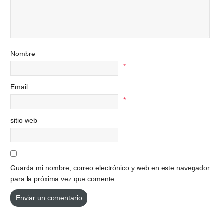
Nombre
*
Email
*
sitio web
Guarda mi nombre, correo electrónico y web en este navegador
para la próxima vez que comente.